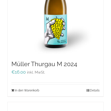
Müller Thurgau M 2024
€
16.00
inkl. MwSt.
In den Warenkorb
Details