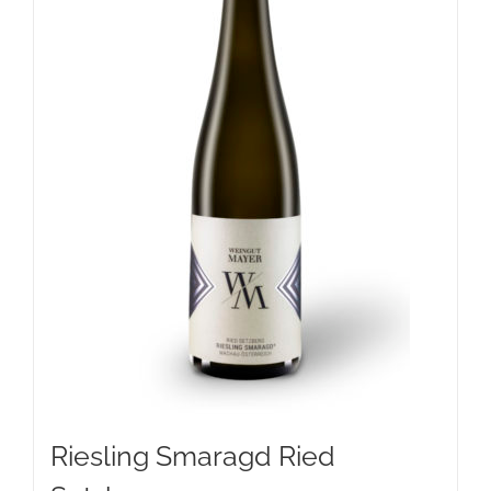
Riesling Smaragd Ried