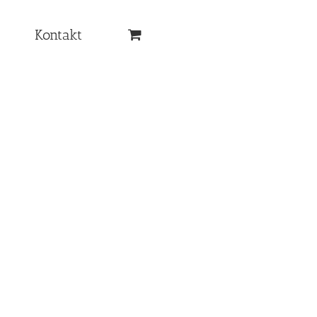
Kontakt